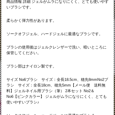
商品情報 詳細 ジェルがムラになりにくく、とても使いやす
いブラシです。
柔らかく弾力性があります。
ソークオフジェル、ハードジェルに最適なブラシです。
ブラシの使用後はジェルクレンザーで洗い、暗いところに
保管してください。
ブラシ部はナイロン製です。
サイズ No6ブラシ サイズ：全長18.5cm、穂先8mmNo2ブ
ラシ サイズ：全長18cm、穂先5mm【メール便 送料無
料】ジェルネイル用ブラシ（筆） 2本セット No2＆
No6【ピンクカラー】 ジェルがムラになりにくく、とても
使いやすいブラシ♪