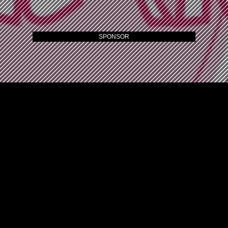
SPONSOR