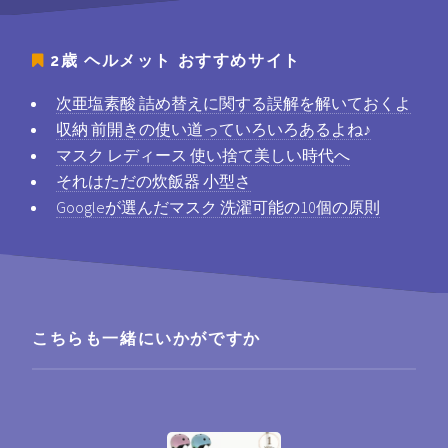
2歳 ヘルメット
おすすめサイト
次亜塩素酸 詰め替えに関する誤解を解いておくよ
収納 前開きの使い道っていろいろあるよね♪
マスク レディース 使い捨て美しい時代へ
それはただの炊飯器 小型さ
Googleが選んだマスク 洗濯可能の10個の原則
こちらも一緒にいかがですか