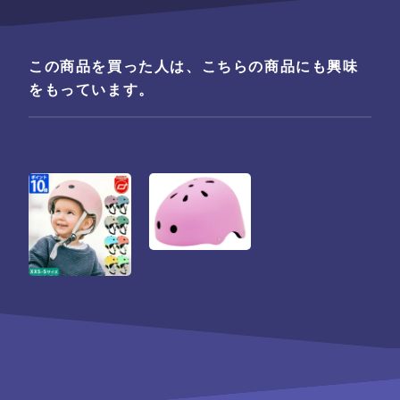
この商品を買った人は、こちらの商品にも興味
をもっています。