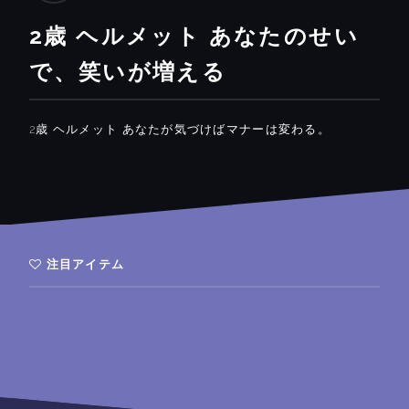
2歳 ヘルメット あなたのせい
で、笑いが増える
2歳 ヘルメット あなたが気づけばマナーは変わる。
注目アイテム