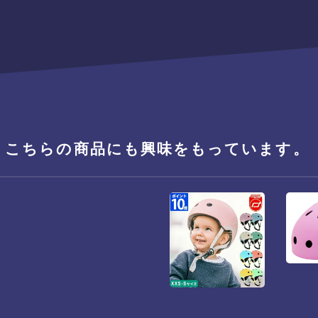
、こちらの商品にも興味をもっています。