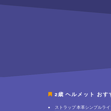
2歳 ヘルメット
おす
ストラップ 本革シンプルラ