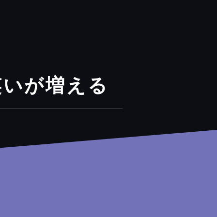
笑いが増える