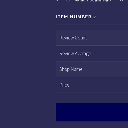
ITEM NUMBER 2
Review Count
Review Average
Shop Name
Price