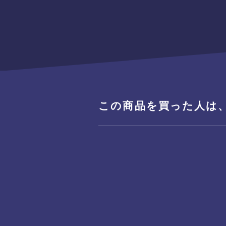
この商品を買った人は