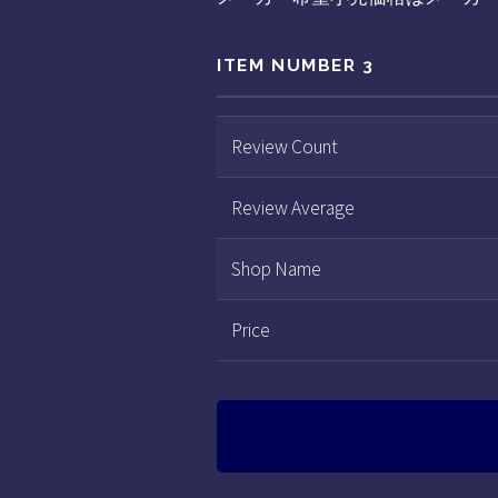
ITEM NUMBER 3
Review Count
Review Average
Shop Name
Price