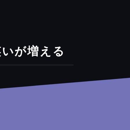
笑いが増える