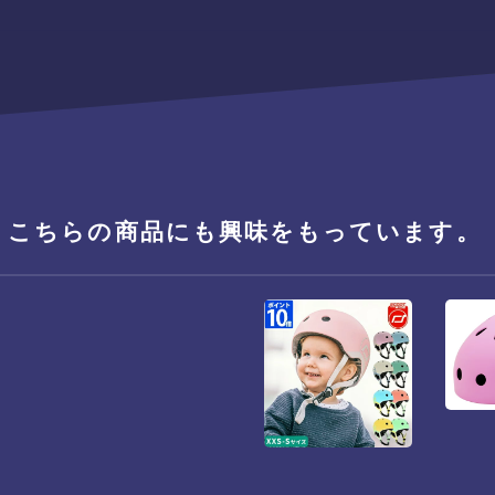
、こちらの商品にも興味をもっています。