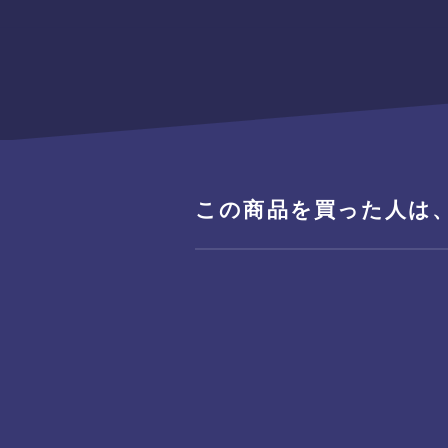
この商品を買った人は